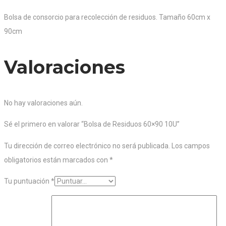
Bolsa de consorcio para recolección de residuos. Tamaño 60cm x
90cm
Valoraciones
No hay valoraciones aún.
Sé el primero en valorar “Bolsa de Residuos 60×90 10U”
Tu dirección de correo electrónico no será publicada.
Los campos
obligatorios están marcados con
*
Tu puntuación
*