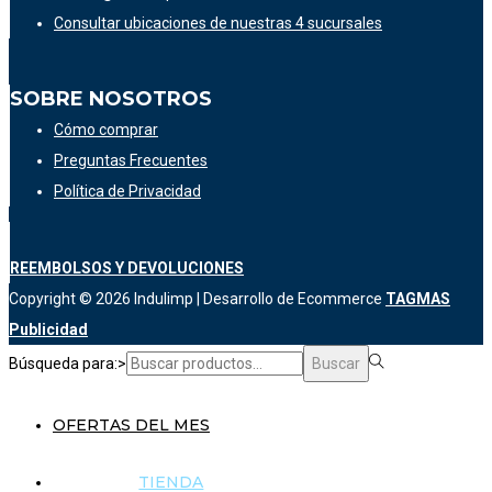
Consultar ubicaciones de nuestras 4 sucursales
SOBRE NOSOTROS
Cómo comprar
Preguntas Frecuentes
Política de Privacidad
REEMBOLSOS Y DEVOLUCIONES
Copyright © 2026
Indulimp
| Desarrollo de Ecommerce
TAGMAS
Publicidad
Búsqueda para:>
Buscar
OFERTAS DEL MES
TIENDA