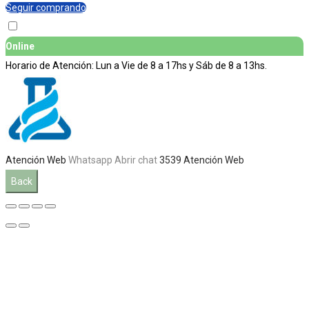
Seguir comprando
Online
Horario de Atención: Lun a Vie de 8 a 17hs y Sáb de 8 a 13hs.
Atención Web
Whatsapp
Abrir chat
3539
Atención Web
Back