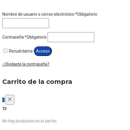
Nombre de usuario o correo electrónico
*
Obligatorio
Contraseña
*
Obligatorio
Recuérdame
Acceso
¿Olvidaste la contraseña?
Carrito de la compra
0
No hay productos en el carrito.