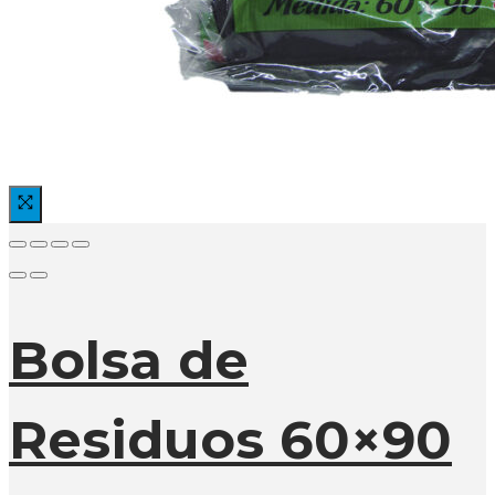
Bolsa de
Residuos 60×90