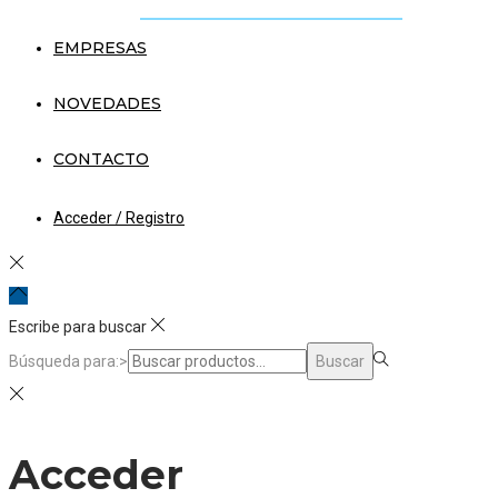
EMPRESAS
NOVEDADES
CONTACTO
Acceder / Registro
Escribe para buscar
Búsqueda para:>
Buscar
Acceder