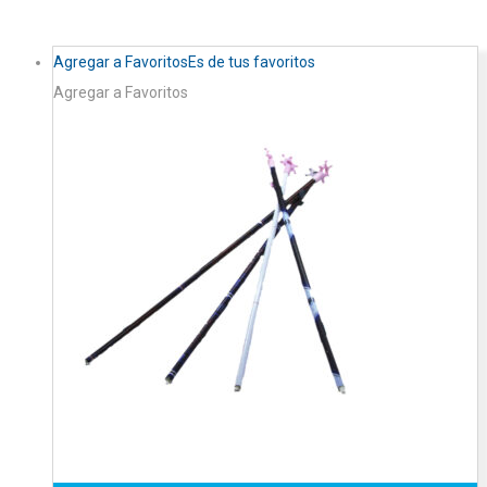
Agregar a Favoritos
Es de tus favoritos
Agregar a Favoritos