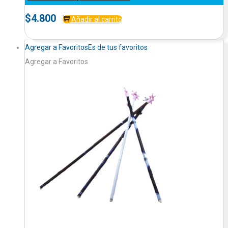
$
4.800
Añadir al carrito
Agregar a Favoritos
Es de tus favoritos
Agregar a Favoritos