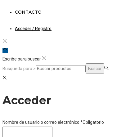
CONTACTO
Acceder / Registro
Escribe para buscar
Búsqueda para:>
Buscar
Acceder
Nombre de usuario o correo electrónico
*
Obligatorio