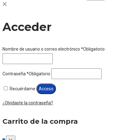
Acceder
Nombre de usuario o correo electrónico
*
Obligatorio
Contraseña
*
Obligatorio
Recuérdame
Acceso
¿Olvidaste la contraseña?
Carrito de la compra