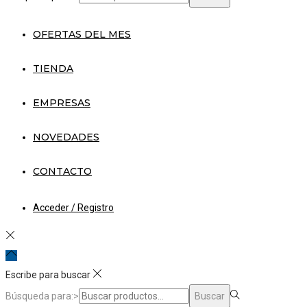
OFERTAS DEL MES
TIENDA
EMPRESAS
NOVEDADES
CONTACTO
Acceder / Registro
Escribe para buscar
Búsqueda para:>
Buscar