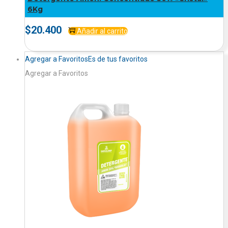
6Kg
$
20.400
Añadir al carrito
Agregar a Favoritos
Es de tus favoritos
Agregar a Favoritos