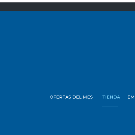
OFERTAS DEL MES
TIENDA
EM