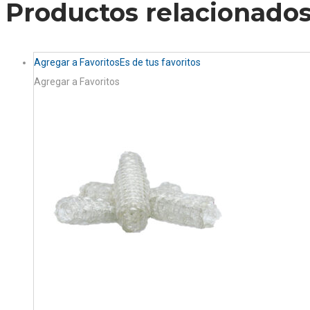
Productos relacionado
Agregar a Favoritos
Es de tus favoritos
Agregar a Favoritos