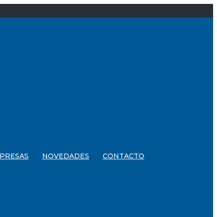
PRESAS
NOVEDADES
CONTACTO