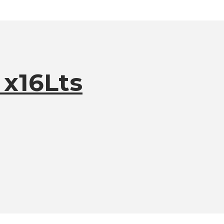
 x16Lts