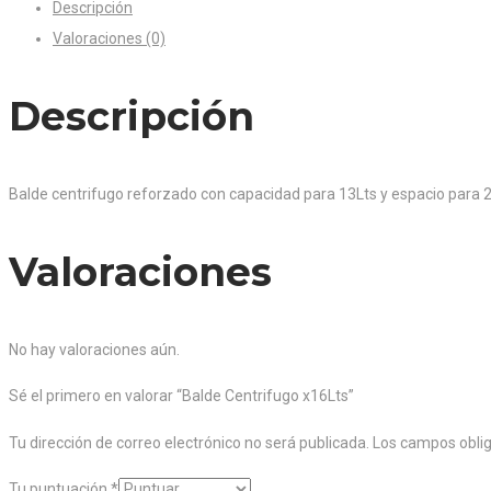
Descripción
Valoraciones (0)
Descripción
Balde centrifugo reforzado con capacidad para 13Lts y espacio para 
Valoraciones
No hay valoraciones aún.
Sé el primero en valorar “Balde Centrifugo x16Lts”
Tu dirección de correo electrónico no será publicada.
Los campos obli
Tu puntuación
*