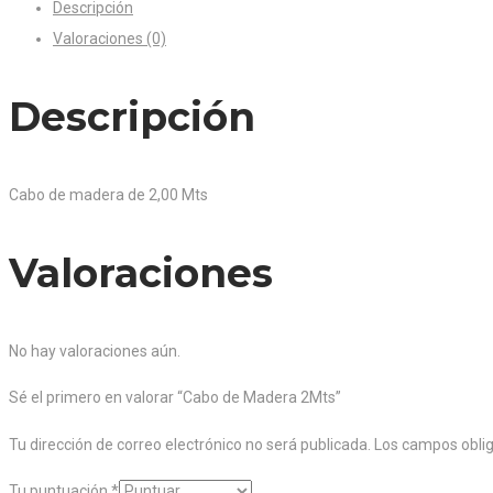
Descripción
Valoraciones (0)
Descripción
Cabo de madera de 2,00 Mts
Valoraciones
No hay valoraciones aún.
Sé el primero en valorar “Cabo de Madera 2Mts”
Tu dirección de correo electrónico no será publicada.
Los campos obli
Tu puntuación
*