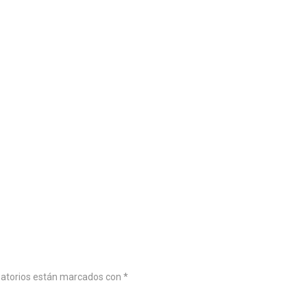
gatorios están marcados con
*