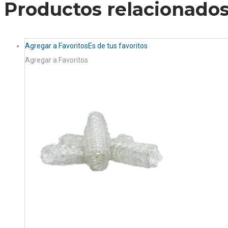
Productos relacionado
Agregar a Favoritos
Es de tus favoritos
Agregar a Favoritos