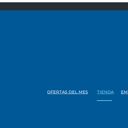
OFERTAS DEL MES
TIENDA
EM