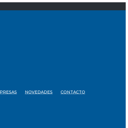
PRESAS
NOVEDADES
CONTACTO