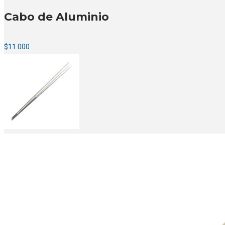
Cabo de Aluminio
$
11.000