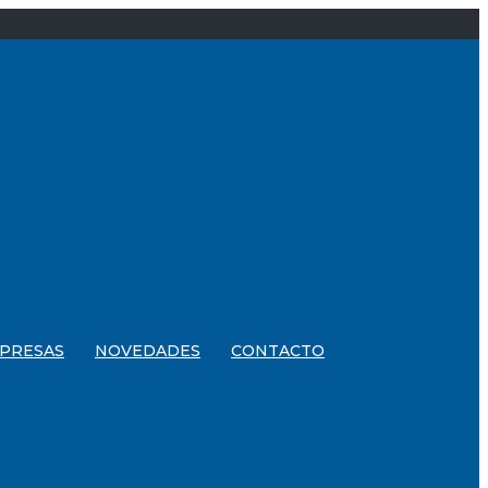
PRESAS
NOVEDADES
CONTACTO