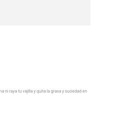
ni raya tu vajilla y quita la grasa y suciedad en