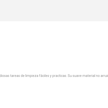
osas tareas de limpieza fáciles y practicas. Su suave material no arruina 