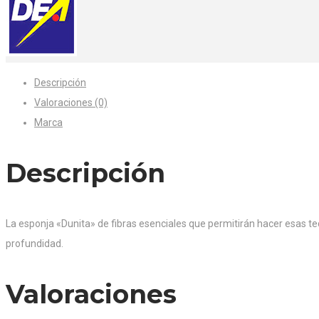
Descripción
Valoraciones (0)
Marca
Descripción
La esponja «Dunita» de fibras esenciales que permitirán hacer esas tedi
profundidad.
Valoraciones