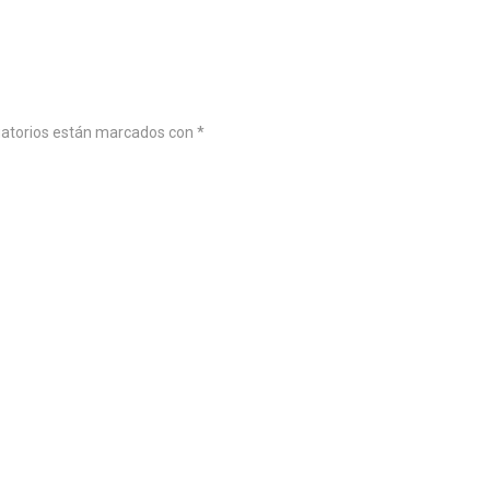
gatorios están marcados con
*