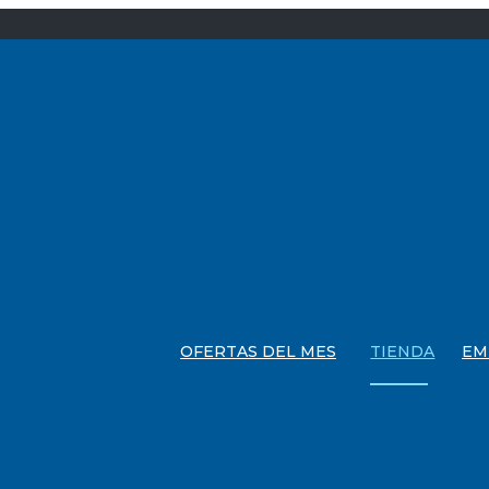
OFERTAS DEL MES
TIENDA
EM