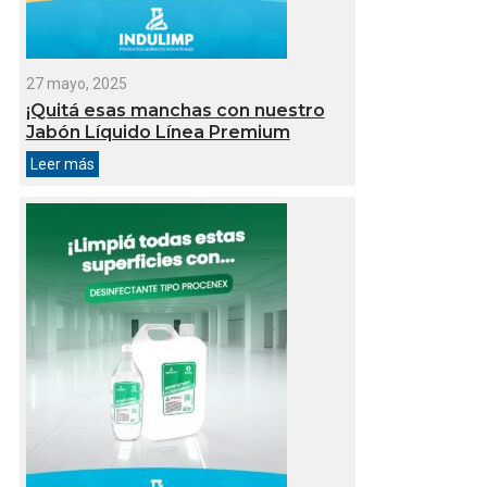
27 mayo, 2025
¡Quitá esas manchas con nuestro
Jabón Líquido Línea Premium
Leer más