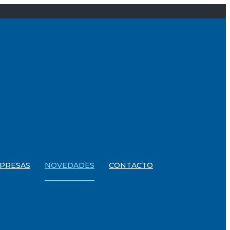
PRESAS
NOVEDADES
CONTACTO