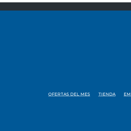
OFERTAS DEL MES
TIENDA
EM