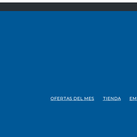
OFERTAS DEL MES
TIENDA
EM