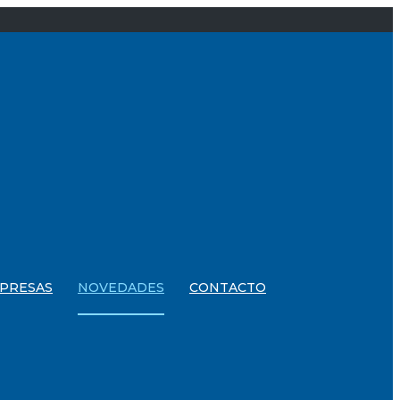
PRESAS
NOVEDADES
CONTACTO