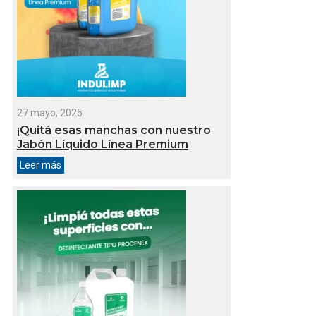
27 mayo, 2025
¡Quitá esas manchas con nuestro
Jabón Líquido Línea Premium
Leer más