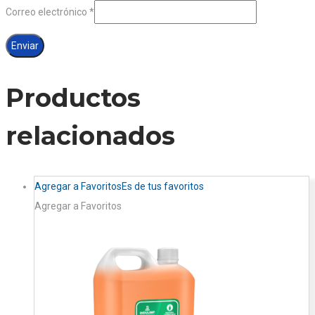
Correo electrónico
*
Productos
relacionados
Agregar a Favoritos
Es de tus favoritos
Agregar a Favoritos