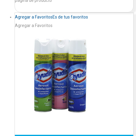
página de producto
Agregar a Favoritos
Es de tus favoritos
Agregar a Favoritos