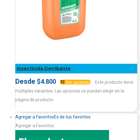
Insecticida Derribante
Desde
$
4.800
Ver opciones
Este producto tiene
múltiples variantes. Las opciones se pueden elegir en la
página de producto
Agregar a Favoritos
Es de tus favoritos
Agregar a Favoritos