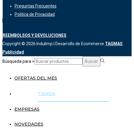
Preguntas Frecuentes
Política de Privacidad
REEMBOLSOS Y DEVOLUCIONES
Copyright © 2026
Indulimp
| Desarrollo de Ecommerce
TAGMAS
Publicidad
Búsqueda para:>
Buscar
OFERTAS DEL MES
TIENDA
EMPRESAS
NOVEDADES