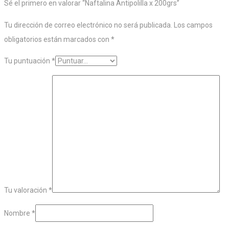
Sé el primero en valorar “Naftalina Antipolilla x 200grs”
Tu dirección de correo electrónico no será publicada.
Los campos
obligatorios están marcados con
*
Tu puntuación
*
Tu valoración
*
Nombre
*