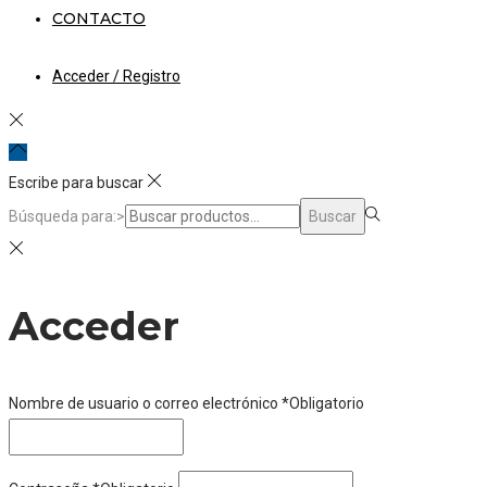
CONTACTO
Acceder / Registro
Escribe para buscar
Búsqueda para:>
Buscar
Acceder
Nombre de usuario o correo electrónico
*
Obligatorio