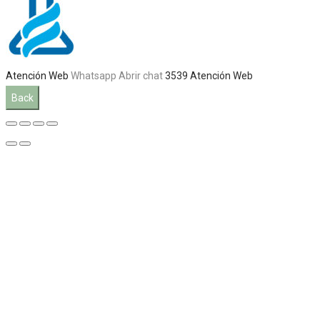
Atención Web
Whatsapp
Abrir chat
3539
Atención Web
Back