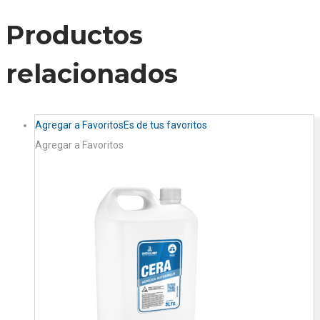
Productos
relacionados
Agregar a Favoritos
Es de tus favoritos
Agregar a Favoritos