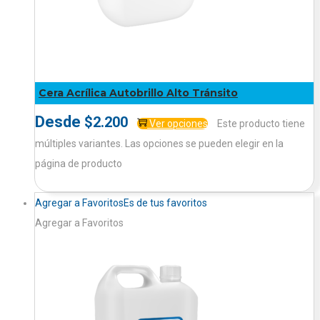
Cera Acrílica Autobrillo Alto Tránsito
Desde
$
2.200
Ver opciones
Este producto tiene
múltiples variantes. Las opciones se pueden elegir en la
página de producto
Agregar a Favoritos
Es de tus favoritos
Agregar a Favoritos