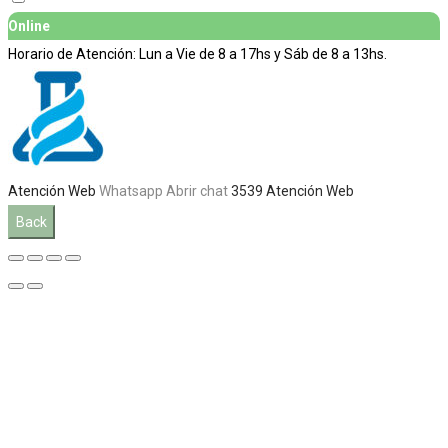
Online
Horario de Atención: Lun a Vie de 8 a 17hs y Sáb de 8 a 13hs.
Atención Web
Whatsapp
Abrir chat
3539
Atención Web
Back