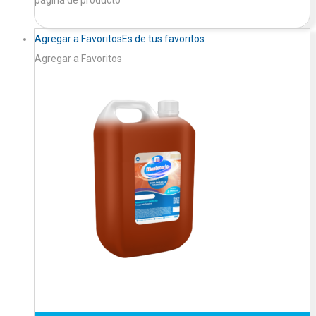
Agregar a Favoritos
Es de tus favoritos
Agregar a Favoritos