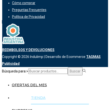
Cómo comprar
Preguntas Frecuentes
Política de Privacidad
REEMBOLSOS Y DEVOLUCIONES
Copyright © 2026
Indulimp
| Desarrollo de Ecommerce
TAGMAS
Publicidad
Búsqueda para:>
Buscar
OFERTAS DEL MES
TIENDA