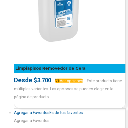
Limpiapisos Removedor de Cera
Desde
$
3.700
Ver opciones
Este producto tiene
múltiples variantes. Las opciones se pueden elegir en la
página de producto
Agregar a Favoritos
Es de tus favoritos
Agregar a Favoritos