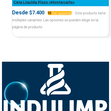
Cera Líquida Pisos «Montecarlo»
Desde
$
7.400
Ver opciones
Este producto tiene
múltiples variantes. Las opciones se pueden elegir en la
página de producto