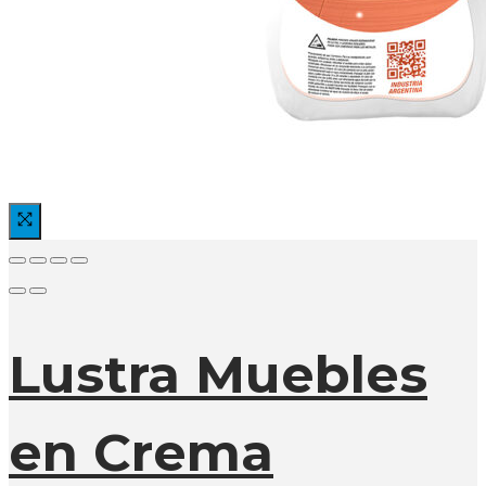
Lustra Muebles
en Crema