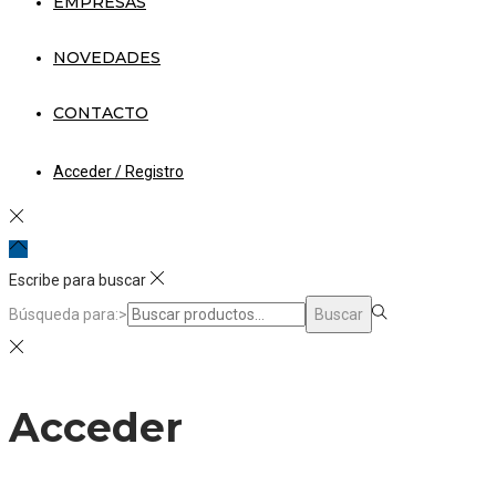
EMPRESAS
NOVEDADES
CONTACTO
Acceder / Registro
Escribe para buscar
Búsqueda para:>
Buscar
Acceder