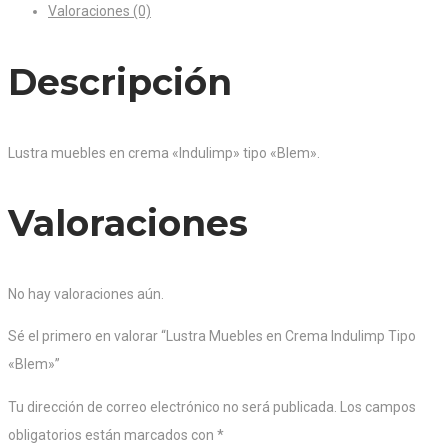
Valoraciones (0)
Descripción
Lustra muebles en crema «Indulimp» tipo «Blem».
Valoraciones
No hay valoraciones aún.
Sé el primero en valorar “Lustra Muebles en Crema Indulimp Tipo
«Blem»”
Tu dirección de correo electrónico no será publicada.
Los campos
obligatorios están marcados con
*