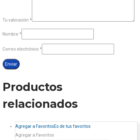
Tu valoración
*
Nombre
*
Correo electrónico
*
Productos
relacionados
Agregar a Favoritos
Es de tus favoritos
Agregar a Favoritos