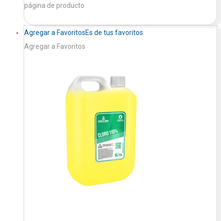
página de producto
Agregar a Favoritos
Es de tus favoritos
Agregar a Favoritos