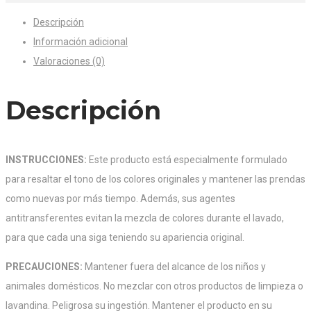
Descripción
Información adicional
Valoraciones (0)
Descripción
INSTRUCCIONES:
Este producto está especialmente formulado
para resaltar el tono de los colores originales y mantener las prendas
como nuevas por más tiempo. Además, sus agentes
antitransferentes evitan la mezcla de colores durante el lavado,
para que cada una siga teniendo su apariencia original.
PRECAUCIONES:
Mantener fuera del alcance de los niños y
animales domésticos. No mezclar con otros productos de limpieza o
lavandina. Peligrosa su ingestión. Mantener el producto en su