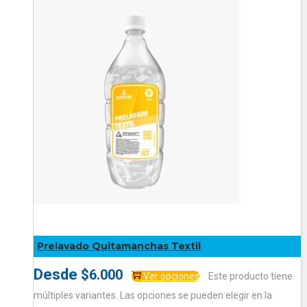
Prelavado Quitamanchas Textil
Desde
$
6.000
Ver opciones
Este producto tiene
múltiples variantes. Las opciones se pueden elegir en la