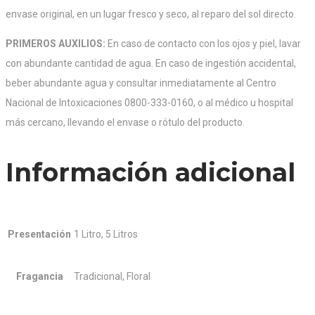
envase original, en un lugar fresco y seco, al reparo del sol directo.
PRIMEROS AUXILIOS:
En caso de contacto con los ojos y piel, lavar
con abundante cantidad de agua. En caso de ingestión accidental,
beber abundante agua y consultar inmediatamente al Centro
Nacional de Intoxicaciones 0800-333-0160, o al médico u hospital
más cercano, llevando el envase o rótulo del producto.
Información adicional
Presentación
1 Litro, 5 Litros
Fragancia
Tradicional, Floral