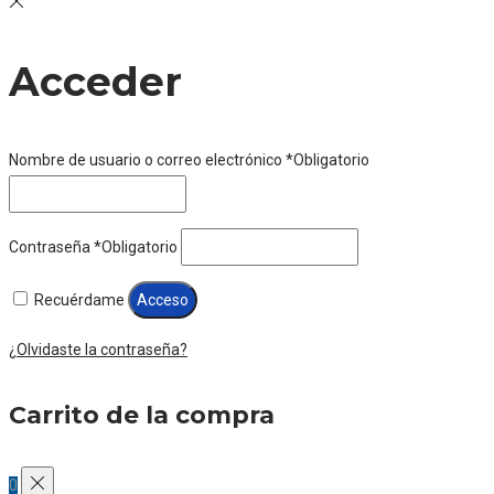
Acceder
Nombre de usuario o correo electrónico
*
Obligatorio
Contraseña
*
Obligatorio
Recuérdame
Acceso
¿Olvidaste la contraseña?
Carrito de la compra
0