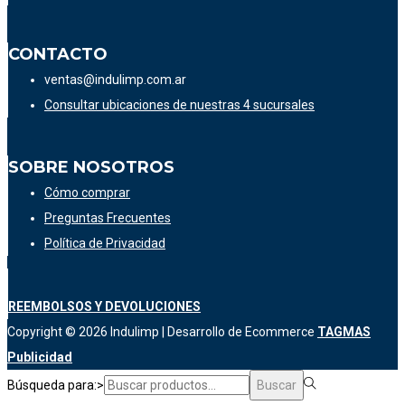
CONTACTO
ventas@indulimp.com.ar
Consultar ubicaciones de nuestras 4 sucursales
SOBRE NOSOTROS
Cómo comprar
Preguntas Frecuentes
Política de Privacidad
REEMBOLSOS Y DEVOLUCIONES
Copyright © 2026
Indulimp
| Desarrollo de Ecommerce
TAGMAS
Publicidad
Búsqueda para:>
Buscar