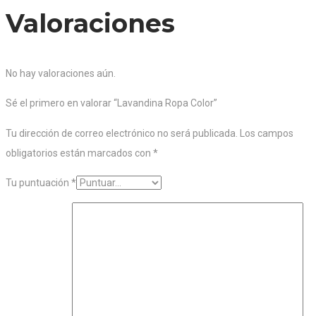
Valoraciones
No hay valoraciones aún.
Sé el primero en valorar “Lavandina Ropa Color”
Tu dirección de correo electrónico no será publicada.
Los campos
obligatorios están marcados con
*
Tu puntuación
*