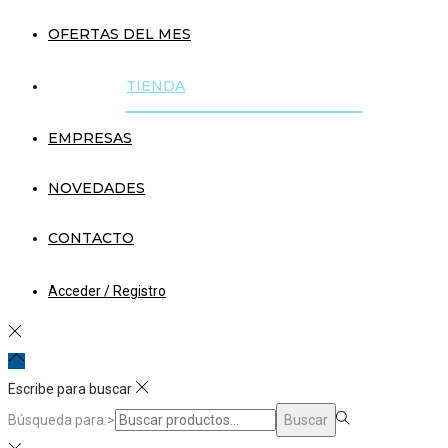
OFERTAS DEL MES
TIENDA
EMPRESAS
NOVEDADES
CONTACTO
Acceder / Registro
Escribe para buscar
Búsqueda para:>
Buscar