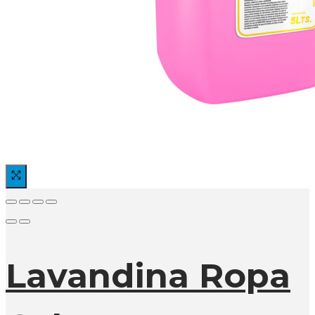
Lavandina Ropa