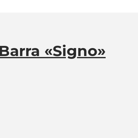
Barra «Signo»