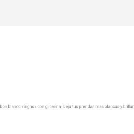
ón blanco «Signo» con glicerina. Deja tus prendas mas blancas y brilla