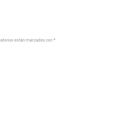
gatorios están marcados con
*