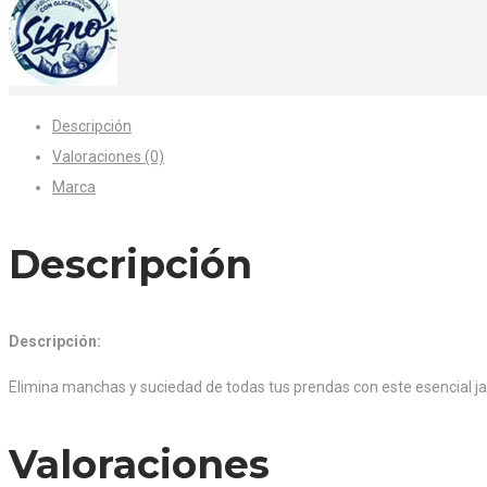
Descripción
Valoraciones (0)
Marca
Descripción
Descripción:
Elimina manchas y suciedad de todas tus prendas con este esencial jab
Valoraciones