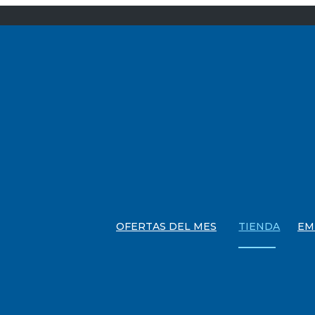
OFERTAS DEL MES
TIENDA
EM