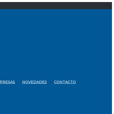
PRESAS
NOVEDADES
CONTACTO