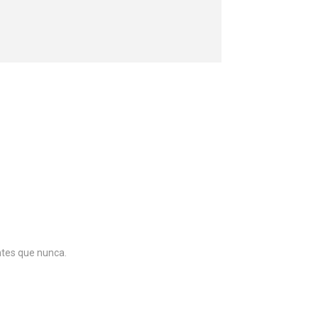
ntes que nunca.