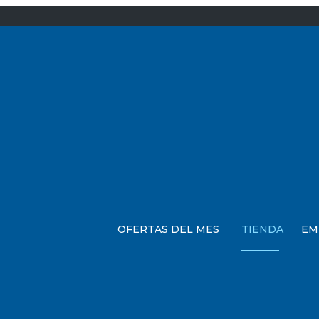
OFERTAS DEL MES
TIENDA
EM