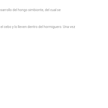
sarrollo del hongo simbionte, del cual se
el cebo y lo lleven dentro del hormiguero. Una vez