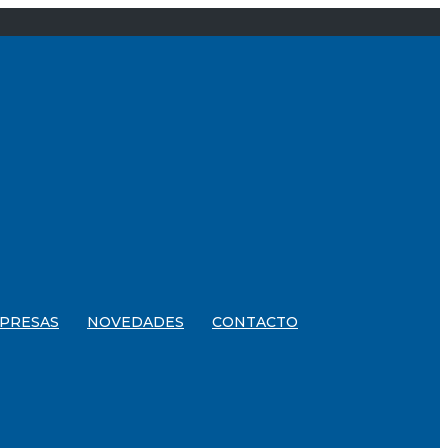
PRESAS
NOVEDADES
CONTACTO