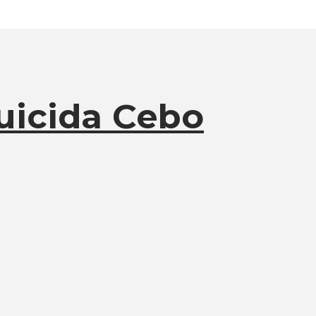
icida Cebo