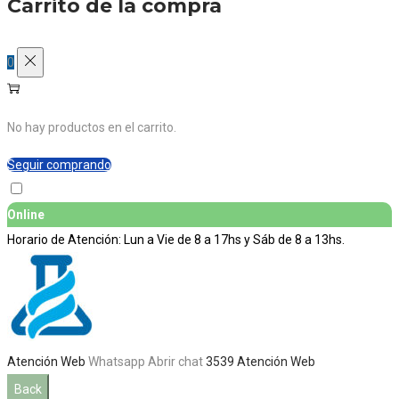
Carrito de la compra
0
No hay productos en el carrito.
Seguir comprando
Online
Horario de Atención: Lun a Vie de 8 a 17hs y Sáb de 8 a 13hs.
Atención Web
Whatsapp
Abrir chat
3539
Atención Web
Back