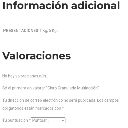
Información adicional
PRESENTACIONES
1 Kg, 5 Kgs
Valoraciones
No hay valoraciones aún.
Sé el primero en valorar “Cloro Granulado Multiacción”
Tu dirección de correo electrónico no será publicada.
Los campos
obligatorios están marcados con
*
Tu puntuación
*