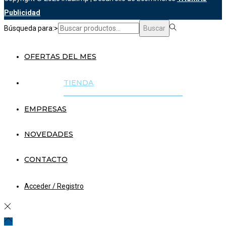
Publicidad
Búsqueda para:>
Buscar
OFERTAS DEL MES
TIENDA
EMPRESAS
NOVEDADES
CONTACTO
Acceder / Registro