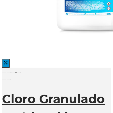
Cloro Granulado