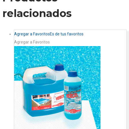
relacionados
Agregar a Favoritos
Es de tus favoritos
Agregar a Favoritos