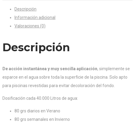
Descripción
Información adicional
Valoraciones (0)
Descripción
De acción instantánea y muy sencilla aplicación
, simplemente se
esparce en el agua sobre toda la superficie de la piscina. Solo apto
para piscinas revestidas para evitar decoloración del fondo.
Dosificación cada 40.000 Litros de agua:
80 grs diarios en Verano
80 grs semanales en Invierno