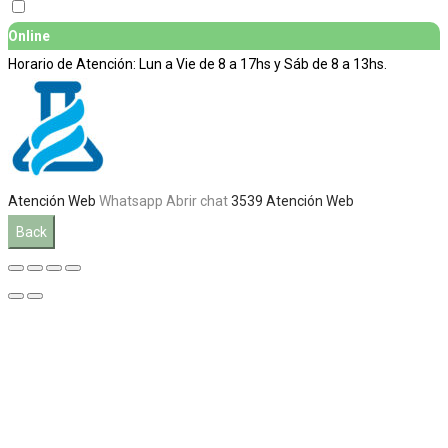
Online
Horario de Atención: Lun a Vie de 8 a 17hs y Sáb de 8 a 13hs.
Atención Web
Whatsapp
Abrir chat
3539
Atención Web
Back