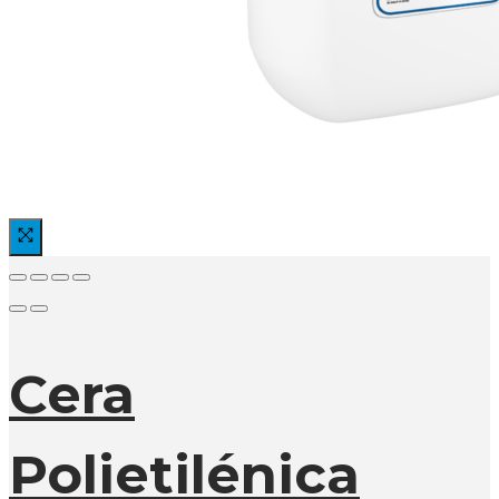
Cera
Polietilénica