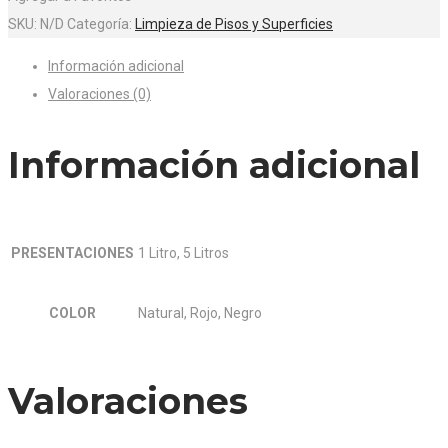
SKU:
N/D
Categoría:
Limpieza de Pisos y Superficies
Información adicional
Valoraciones (0)
Información adicional
PRESENTACIONES
1 Litro, 5 Litros
COLOR
Natural, Rojo, Negro
Valoraciones