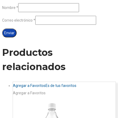
Nombre
*
Correo electrónico
*
Productos
relacionados
Agregar a Favoritos
Es de tus favoritos
Agregar a Favoritos