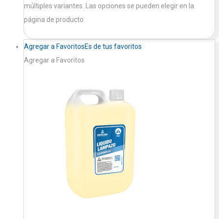
múltiples variantes. Las opciones se pueden elegir en la
página de producto
Agregar a Favoritos
Es de tus favoritos
Agregar a Favoritos