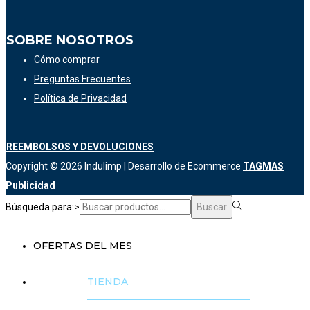
SOBRE NOSOTROS
Cómo comprar
Preguntas Frecuentes
Política de Privacidad
REEMBOLSOS Y DEVOLUCIONES
Copyright © 2026
Indulimp
| Desarrollo de Ecommerce
TAGMAS
Publicidad
Búsqueda para:>
Buscar
OFERTAS DEL MES
TIENDA