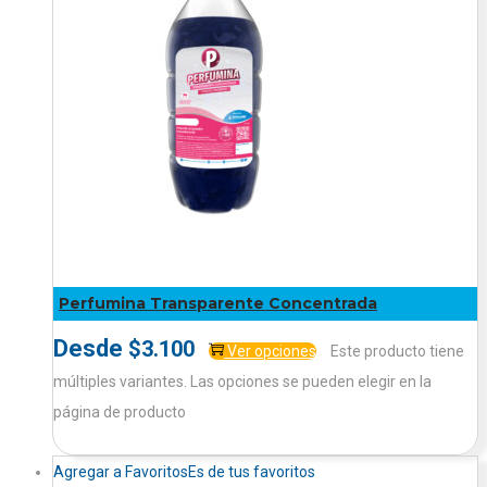
Perfumina Transparente Concentrada
Desde
$
3.100
Ver opciones
Este producto tiene
múltiples variantes. Las opciones se pueden elegir en la
página de producto
Agregar a Favoritos
Es de tus favoritos