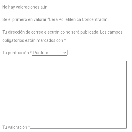
No hay valoraciones aún.
Sé el primero en valorar “Cera Polietilénica Concentrada”
Tu dirección de correo electrónico no será publicada.
Los campos
obligatorios están marcados con
*
Tu puntuación
*
Tu valoración
*