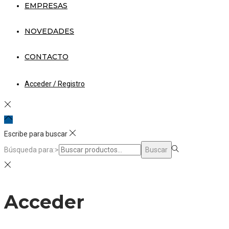
EMPRESAS
NOVEDADES
CONTACTO
Acceder / Registro
Escribe para buscar
Búsqueda para:>
Buscar
Acceder